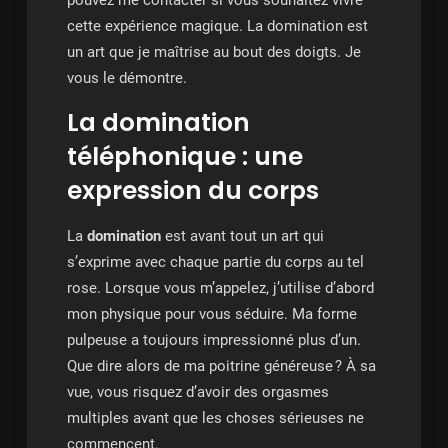
pouvez me contacter si vous souhaitez vivre
cette expérience magique. La domination est
un art que je maîtrise au bout des doigts. Je
vous le démontre.
La domination
téléphonique : une
expression du corps
La
domination
est avant tout un art qui
s’exprime avec chaque partie du corps au tel
rose. Lorsque vous m’appelez, j’utilise d’abord
mon physique pour vous séduire. Ma forme
pulpeuse a toujours impressionné plus d’un.
Que dire alors de ma poitrine généreuse ? À sa
vue, vous risquez d’avoir des orgasmes
multiples avant que les choses sérieuses ne
commencent.