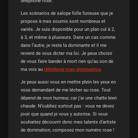
téléphone rose.
Les scénarios de salope folle furieuse que je
propose à mes soumis sont nombreux et
variés. Je suis disponible pour un plan cul à 2,
à 3, et même à plusieurs. Dans un cas comme
dans l’autre, je reste la dominante et il me
revient de vous dicter ma loi. Je peux choisir
de vous faire bander à mort rien qu’au son de
ma voix au
téléphone rose dominatrice
.
Je peux aussi vous en mettre plein les yeux en
vous demandant de me lécher au rose. Tout
dépend de mon humeur, car j’ai une chatte bien
chaude. N’oubliez surtout pas : vous ne devez
jouir que quand je vous y autorise. Si vous
souhaitez découvrir donc mes talents d’artiste
de domination, composez mon numéro rose !