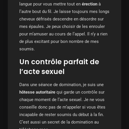
langue pour vous mettre tout en
érection
à
l’autre bout du fil. Je laisse toujours mes longs
cheveux défrisés descendre en désordre sur
mes épaules. Je peux choisir de les enrouler
pour m’amuser au cours de l’appel. Il n’y a rien
de plus excitant pour bon nombre de mes
soumis.
Un contrôle parfait de
l’acte sexuel
Dans une séance de domination, je suis une
hôtesse autoritaire
qui garde un contrôle sur
chaque moment de l’acte sexuel. Je ne vous
conseille donc pas de m’appeler si vous êtes
incapable de rester soumis du début à la fin.
C’est aussi un secret de la domination au