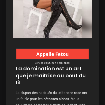
Appelle Fatou
Service 0.80€/min + prix appel
La domination est un art
que je maîtrise au bout du
fil
La plupart des habitués du téléphone rose ont
un faible pour les
hôtesses alphas
. Vous