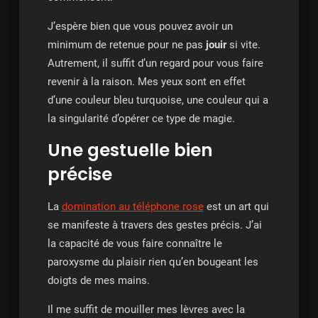
J’espère bien que vous pouvez avoir un
minimum de retenue pour ne pas
jouir
si vite.
Autrement, il suffit d’un regard pour vous faire
revenir à la raison. Mes yeux sont en effet
d’une couleur bleu turquoise, une couleur qui a
la singularité d’opérer ce type de magie.
Une gestuelle bien
précise
La
domination au téléphone rose
est un art qui
se manifeste à travers des gestes précis. J’ai
la capacité de vous faire connaître le
paroxysme du plaisir rien qu’en bougeant les
doigts de mes mains.
Il me suffit de mouiller mes lèvres avec la