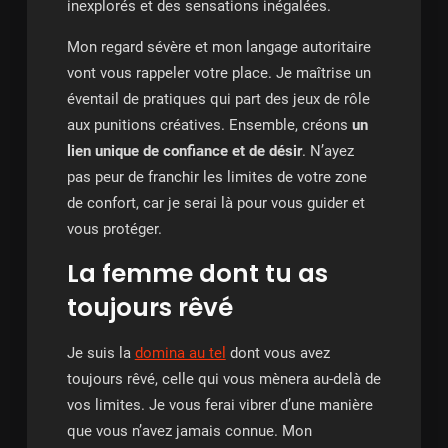
inexplorés et des sensations inégalées.
Mon regard sévère et mon langage autoritaire
vont vous rappeler votre place. Je maîtrise un
éventail de pratiques qui part des jeux de rôle
aux punitions créatives. Ensemble, créons
un
lien unique de confiance et de désir
. N’ayez
pas peur de franchir les limites de votre zone
de confort, car je serai là pour vous guider et
vous protéger.
La femme dont tu as
toujours rêvé
Je suis la
domina au tel
dont vous avez
toujours rêvé, celle qui vous mènera au-delà de
vos limites. Je vous ferai vibrer d’une manière
que vous n’avez jamais connue. Mon