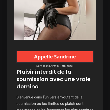
Appelle Sandrine
Service 0.80€/min + prix appel
Plaisir interdit de la
soumission avec une vraie
domina
Bienvenue dans l’univers envoûtant de la
soumission où les limites du plaisir sont