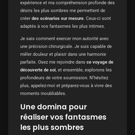
expérience et ma compréhension profonde des
désirs les plus sombres me permettent de
créer
des scénarios sur mesure
. Ceux-ci sont
adaptés à vos fantasmes les plus intimes.
Je sais comment exercer mon autorité avec
une précision chirurgicale. Je suis capable de
mêler douleur et plaisir dans une harmonie
parfaite. Osez me rejoindre dans
ce voyage de
découverte de soi
, et ensemble, explorons les
profondeurs de votre soumission. N’hésitez
plus, appelez-moi et préparez-vous à vivre des
moments inoubliables.
Une domina pour
réaliser vos fantasmes
les plus sombres