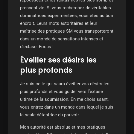
repoussées et les fantasmes les plus sombres
prennent vie. Si vous recherchez de véritables
dominatrices expérimentées, vous êtes au bon
endroit. Leurs mots autoritaires et leur
maîtrise des pratiques SM vous transporteront
dans un monde de sensations intenses et
d’extase. Focus !
Éveiller ses désirs les
plus profonds
Je suis celle qui saura éveiller vos désirs les
plus profonds et vous guider vers l’extase
ultime de la soumission. En me choisissant,
vous entrez dans un monde dans lequel je suis
la seule détentrice du pouvoir.
Mon autorité est absolue et mes pratiques