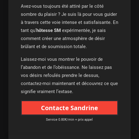
Avez-vous toujours été attiré par le côté
sombre du plaisir ? Je suis là pour vous guider
à travers cette voie intense et satisfaisante. En
tant qu’
hôtesse SM
expérimentée, je sais
comment créer une atmosphère de désir
brûlant et de soumission totale.
Laissez-moi vous montrer le pouvoir de
l’abandon et de l’obéissance. Ne laissez pas
vos désirs refoulés prendre le dessus,
contactez-moi maintenant et découvrez ce que
signifie vraiment l’extase.
Contacte Sandrine
Service 0.80€/min + prix appel